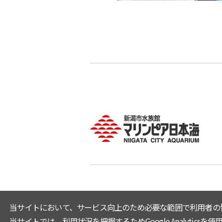
当サイトにおいて、サービス向上のため必要な範囲で利用者の
当サイトでは、利用状況を把握するためGoogle Analyticsを使用