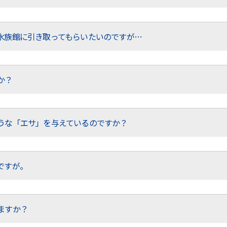
水族館に引き取ってもらいたいのですが…
か？
うな「エサ」を与えているのですか？
ですが。
ますか？