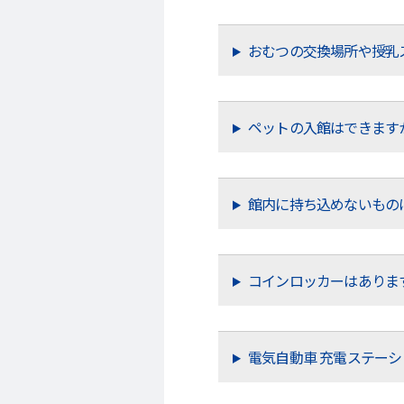
おむつの交換場所や授乳
ペットの入館はできます
館内に持ち込めないもの
コインロッカーはありま
電気自動車 充電ステー