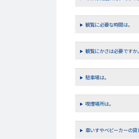
観覧に必要な時間は。
観覧にかさは必要ですか
駐車場は。
喫煙場所は。
車いすやベビーカーの貸