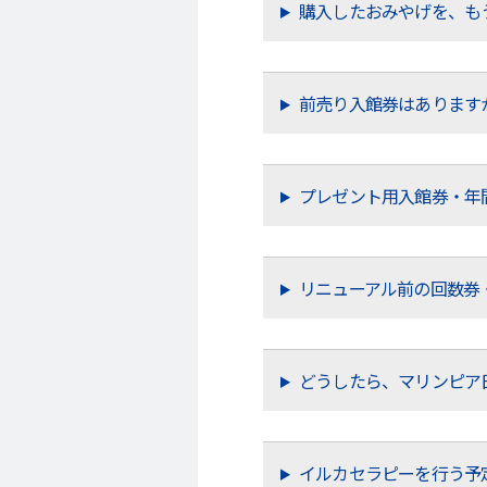
購入したおみやげを、も
前売り入館券はあります
プレゼント用入館券・年
リニューアル前の回数券
どうしたら、マリンピア
イルカセラピーを行う予