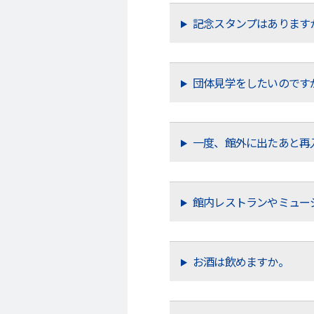
記念スタンプはあります
団体見学をしたいのです
一度、館外に出たあと再
館内レストランやミュー
お酒は飲めますか。