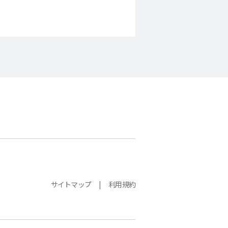
サイトマップ
利用規約