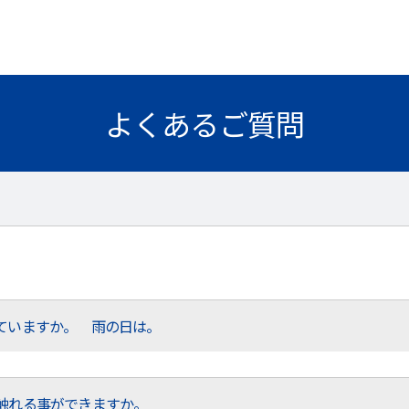
よくあるご質問
ていますか。 雨の日は。
触れる事ができますか。