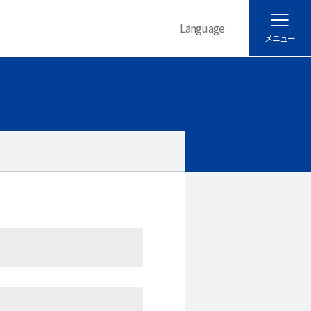
Language
メニュー