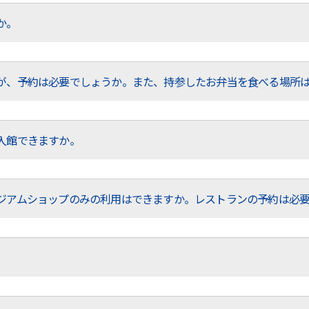
か。
が、予約は必要でしょうか。また、持参したお弁当を食べる場所
入館できますか。
ジアムショップのみの利用はできますか。レストランの予約は必