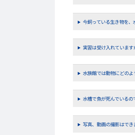
今飼っている生き物を、
実習は受け入れています
水族館では動物にどのよ
水槽で魚が死んでいるの
写真、動画の撮影はでき