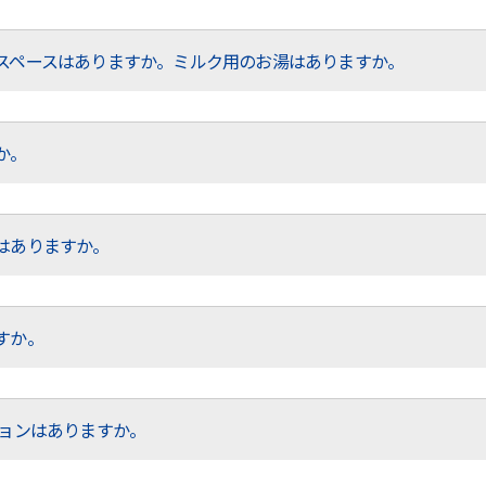
スペースはありますか。ミルク用のお湯はありますか。
か。
はありますか。
すか。
ションはありますか。