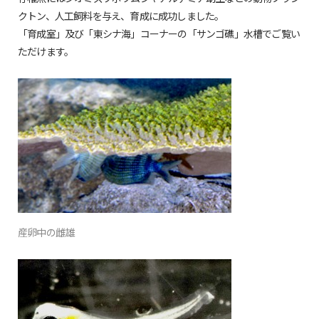
クトン、人工飼料を与え、育成に成功しました。
「育成室」及び「東シナ海」コーナーの「サンゴ礁」水槽でご覧い
ただけます。
産卵中の雌雄