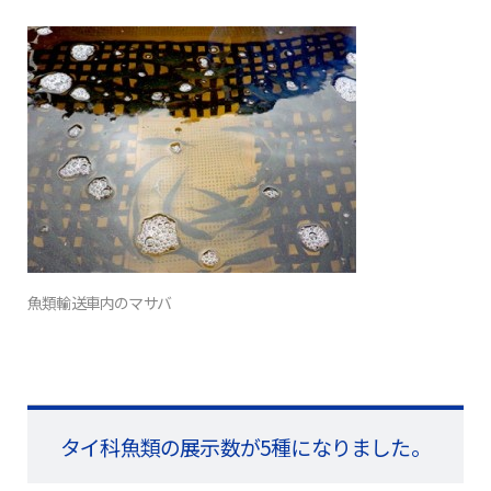
魚類輸送車内のマサバ
タイ科魚類の展示数が5種になりました。