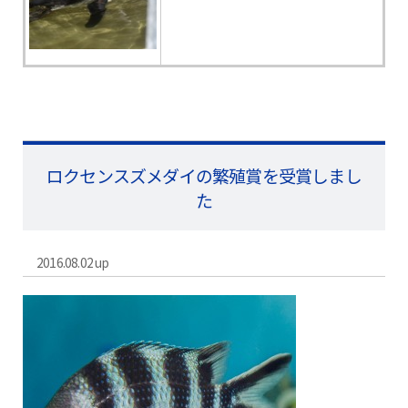
ロクセンスズメダイの繁殖賞を受賞しまし
た
2016.08.02 up