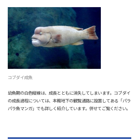
コブダイ成魚
幼魚期の白色縦線は、成長とともに消失してしまいます。コブダイ
の成長過程については、本館地下の観覧通路に設置してある「パラ
パラ魚マンガ」でも詳しく紹介しています。併せてご覧ください。