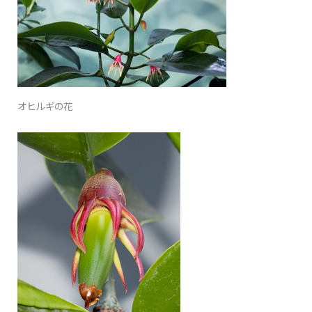
オヒルギの花