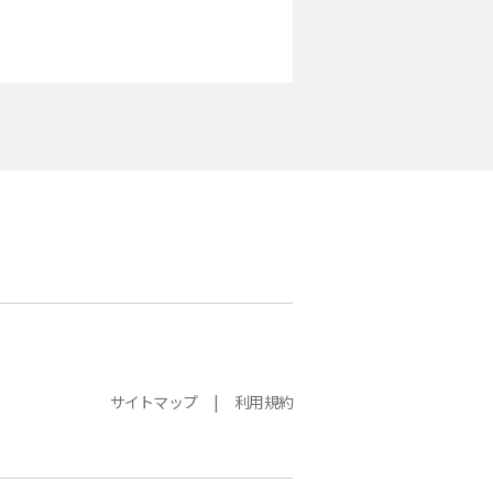
サイトマップ
利用規約