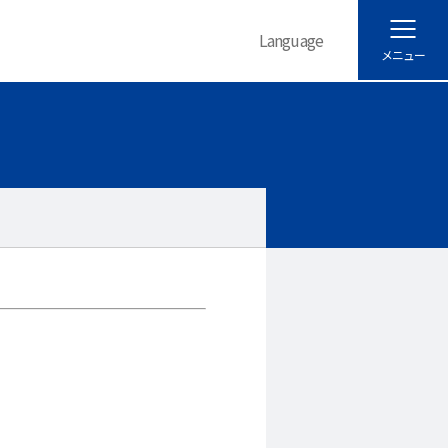
Language
メニュー