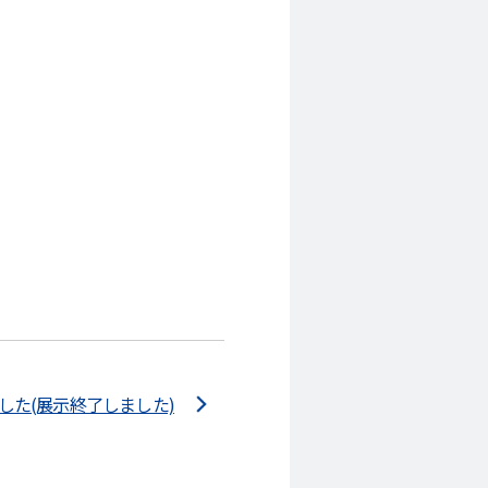
した(展示終了しました)