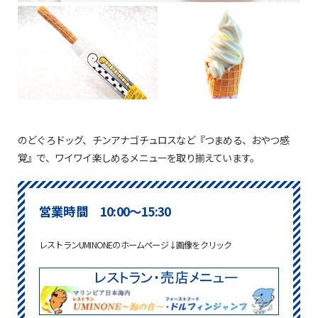
のどぐろドッグ、チンアナゴチュロスなど『つまめる、おやつ感
覚』で、ワイワイ楽しめるメニューを取り揃えています。
営業時間 10:00～15:30
レストランUMINONEのホームページ↓画像をクリック