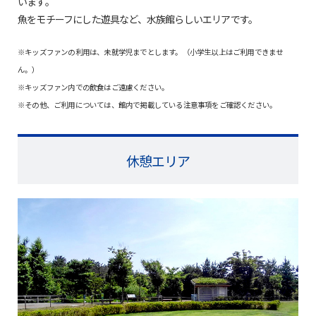
います。
魚をモチーフにした遊具など、水族館らしいエリアです。
※キッズファンの利用は、未就学児までとします。（小学生以上はご利用できませ
ん。）
※キッズファン内での飲食はご遠慮ください。
※その他、ご利用については、館内で掲載している注意事項をご確認ください。
休憩エリア