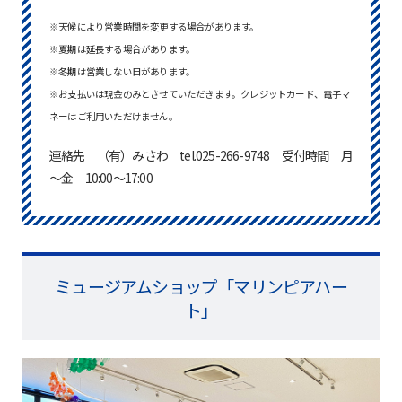
※天候により営業時間を変更する場合があります。
※夏期は延長する場合があります。
※冬期は営業しない日があります。
※お支払いは現金のみとさせていただきます。クレジットカード、電子マ
ネーはご利用いただけません。
連絡先 （有）みさわ tel.025-266-9748 受付時間 月
～金 10:00～17:00
ミュージアムショップ「マリンピアハー
ト」