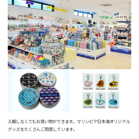
入館しなくてもお買い物ができます。マリンピア日本海オリジナル
グッズをたくさんご用意しています。