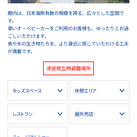
館内は、日本海側有数の規模を誇る、広々とした空間で
す。
車いす・ベビーカーをご利用のお客様も、ゆったりとお過
ごしいただけます。
魚や水の生き物たちを、より身近に感じていただける工夫
が満載です。
津波発生時避難場所
キッズスペース
休憩エリア
レストラン
屋外売店