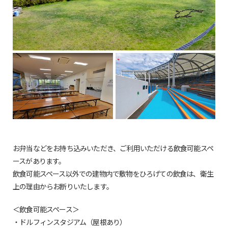
お弁当などをお持ち込みいただき、ご利用いただける飲食可能スペ
ースがあります。
飲食可能スペース以外での建物内で敷物をひろげての飲食は、衛生
上の理由からお断りいたします。
＜飲食可能スペース＞
・ドルフィンスタジアム（屋根あり）