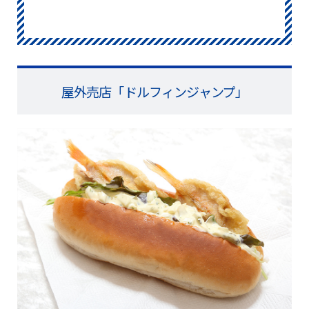
屋外売店「ドルフィンジャンプ」