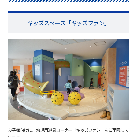
キッズスペース「キッズファン」
お子様向けに、幼児用遊具コーナー「キッズファン」をご用意して