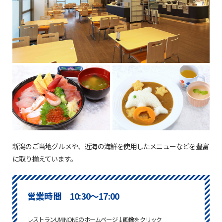
新潟のご当地グルメや、近海の海鮮を使用したメニューなどを豊富
に取り揃えています。
営業時間 10:30～17:00
レストランUMINONEのホームページ↓画像をクリック