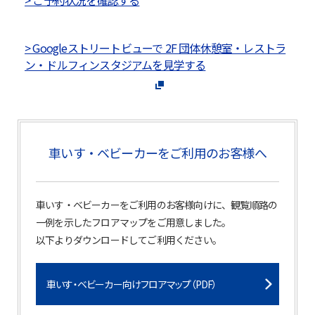
> ご予約状況を確認する
> Googleストリートビューで 2F 団体休憩室・レストラ
ン・ドルフィンスタジアムを見学する
車いす・ベビーカーをご利用のお客様へ
車いす・ベビーカーをご利用のお客様向けに、観覧順路の
一例を示したフロアマップをご用意しました。
以下よりダウンロードしてご利用ください。
車いす・ベビーカー向けフロアマップ（PDF）