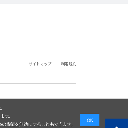
サイトマップ
利用規約
。
います。
OK
eの機能を無効にすることもできます。