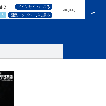
きさ
メインサイトに戻る
Language
メニュー
大
図鑑トップページに戻る