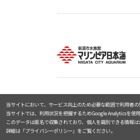
当サイトにおいて、サービス向上のため必要な範囲で利用者の
当サイトでは、利用状況を把握するためGoogle Analyticsを使用
このデータは匿名で収集されており、個人を識別できる情報は含
詳細は「
プライバシーポリシー
」をご覧ください。