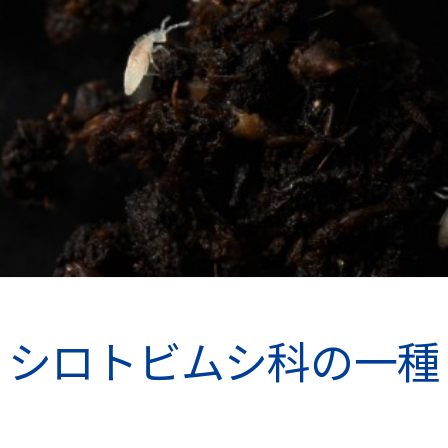
シロトビムシ科の一種