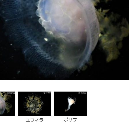
エフィラ
ポリプ
エフィラ