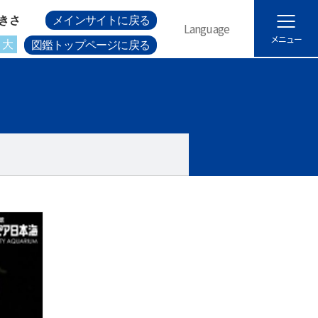
きさ
メインサイトに戻る
Language
メニュー
大
図鑑トップページに戻る