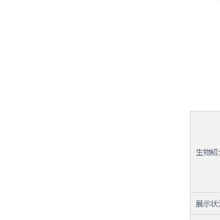
生物紹
展示状