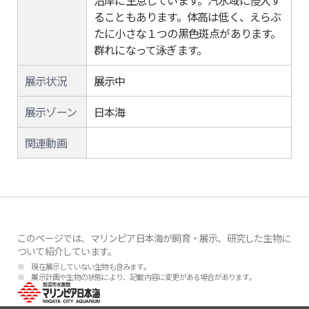
沿岸に生息しています。汽水域に侵入す
ることもあります。体高は低く、えらぶ
たに小さな１つの黒色斑点があります。
群れになって泳ぎます。
展示状況
展示中
展示ゾーン
日本海
関連動画
このページでは、マリンピア日本海が飼育・展示、研究した生物に
ついて紹介しています。
※ 現在展示していない生物も含みます。
※ 展示計画や生物の状態により、記載内容に変更がある場合があります。