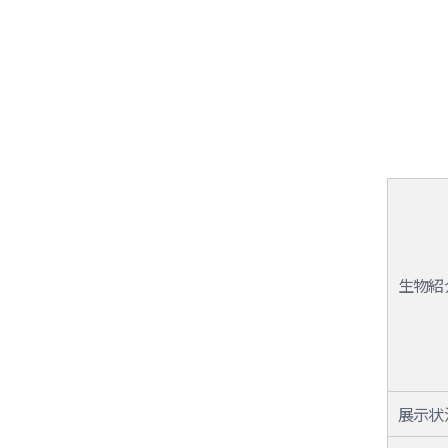
生物紹
展示状