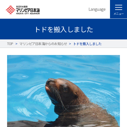
Language
メニュー
トドを搬入しました
TOP
>
マリンピア日本海からのお知らせ
>
トドを搬入しました