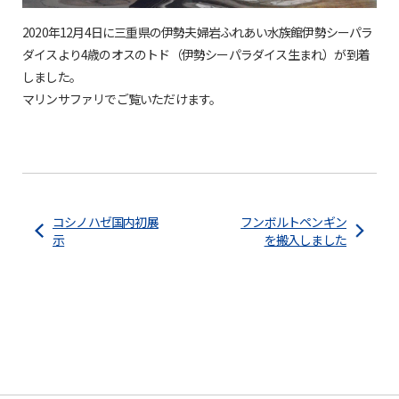
2020年12月4日に三重県の伊勢夫婦岩ふれあい水族館伊勢シーパラ
ダイスより4歳のオスのトド（伊勢シーパラダイス生まれ）が到着
しました。
マリンサファリでご覧いただけます。
コシノハゼ国内初展
フンボルトペンギン
示
を搬入しました