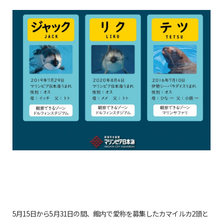
5月15日から5月31日の間、館内で愛称を募集したカマイルカ2頭と