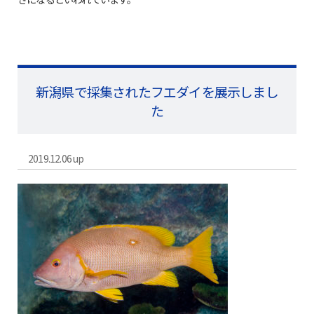
新潟県で採集されたフエダイを展示しまし
た
2019.12.06 up