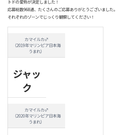
トドの愛称が決定しました！
応募総数968通、たくさんのご応募ありがとうございました。
それぞれのゾーンでじっくり観察してください！
カマイルカ♂
（2019年マリンピア日本海
うまれ）
ジャッ
ク
カマイルカ♂
（2020年マリンピア日本海
うまれ）