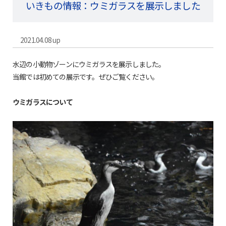
いきもの情報：ウミガラスを展示しました
2021.04.08 up
水辺の小動物ゾーンにウミガラスを展示しました。
当館では初めての展示です。ぜひご覧ください。
ウミガラスについて