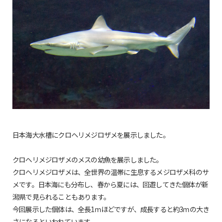
日本海大水槽にクロヘリメジロザメを展示しました。
クロヘリメジロザメのメスの幼魚を展示しました。
クロヘリメジロザメは、全世界の温帯に生息するメジロザメ科のサ
メです。日本海にも分布し、春から夏には、回遊してきた個体が新
潟県で見られることもあります。
今回展示した個体は、全長1ｍほどですが、成長すると約3ｍの大き
さになるといわれています。