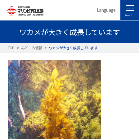
Language
メニュー
ワカメが大きく成長しています
TOP
>
みどころ情報
>
ワカメが大きく成長しています