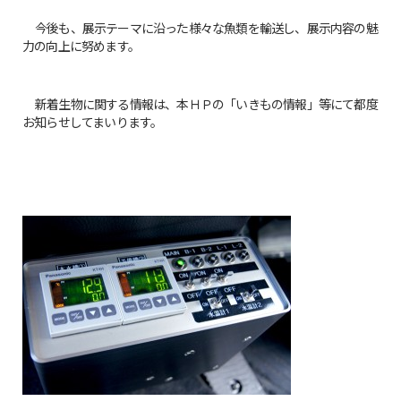
今後も、展示テーマに沿った様々な魚類を輸送し、展示内容の魅
力の向上に努めます。
新着生物に関する情報は、本ＨＰの「いきもの情報」等にて都度
お知らせしてまいります。