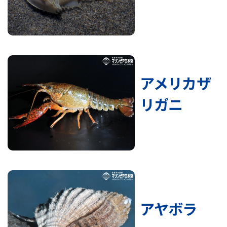
アメリカザ
リガニ
アヤボラ