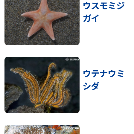
ウスモミジ
ガイ
ウテナウミ
シダ