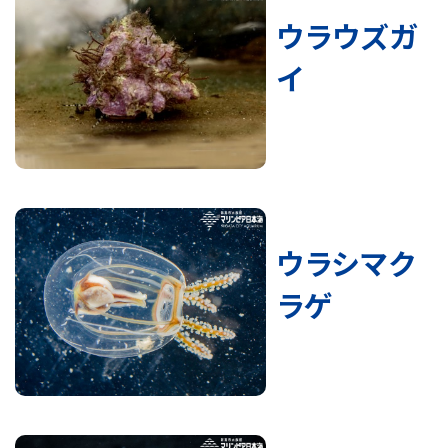
ウラウズガ
イ
ウラシマク
ラゲ