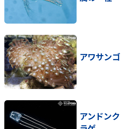
アワサンゴ
アンドンク
ラゲ