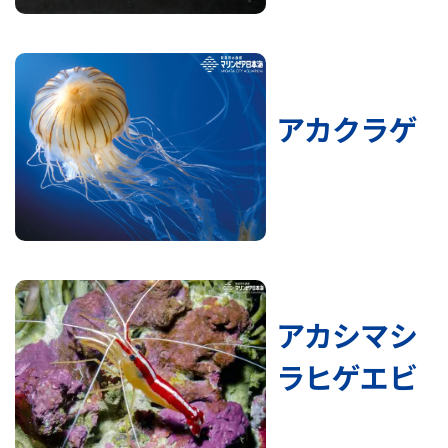
アカクラゲ
アカシマシ
ラヒゲエビ