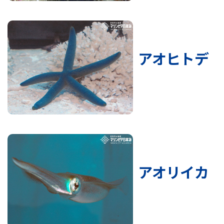
アオヒトデ
アオリイカ