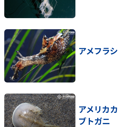
アメフラシ
アメリカカ
ブトガニ