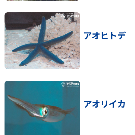
アオヒトデ
アオリイカ