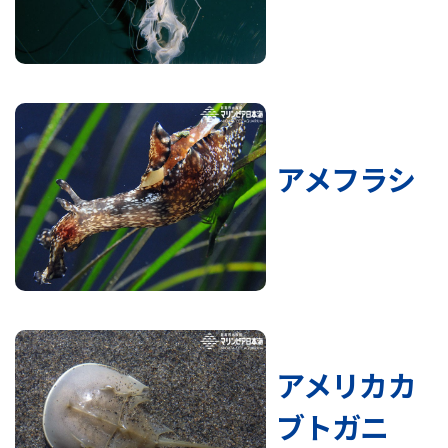
アメフラシ
アメリカカ
ブトガニ