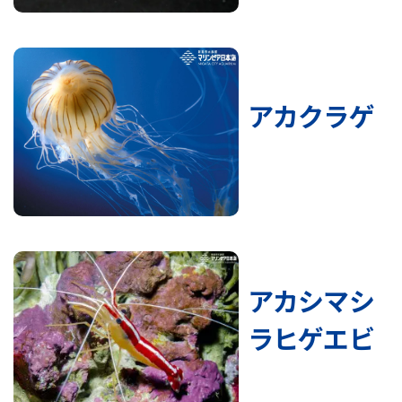
アカクラゲ
アカシマシ
ラヒゲエビ