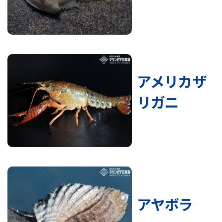
アメリカザ
リガニ
アヤボラ