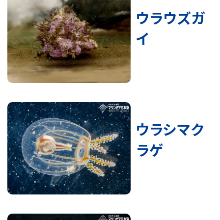
ウラウズガ
イ
ウラシマク
ラゲ