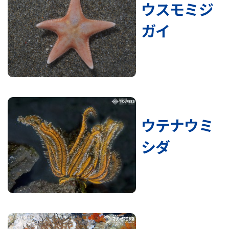
ウスモミジ
ガイ
ウテナウミ
シダ