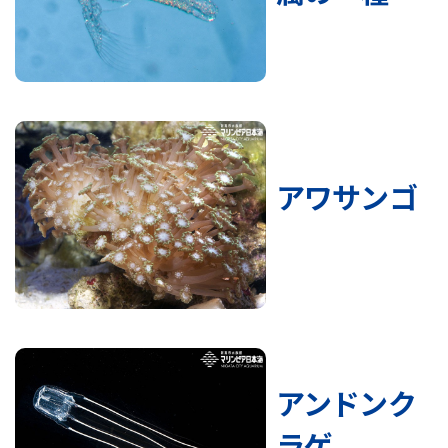
アワサンゴ
アンドンク
ラゲ