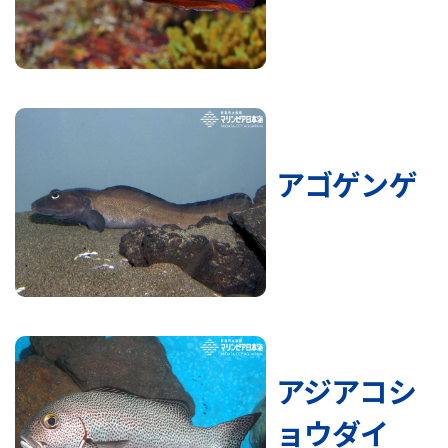
アゴゲンゲ
アジアコシ
ョウダイ