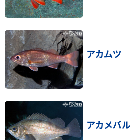
アカムツ
アカメバル