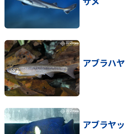
ザメ
アブラハヤ
アブラヤッ