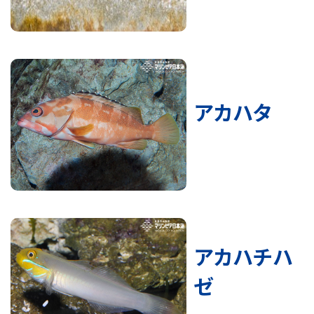
アカハタ
アカハチハ
ゼ