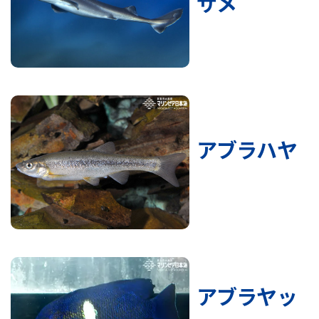
ザメ
アブラハヤ
アブラヤッ