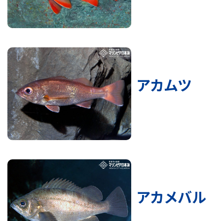
アカムツ
アカメバル