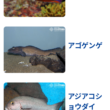
アゴゲンゲ
アジアコシ
ョウダイ