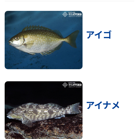
アイゴ
アイナメ