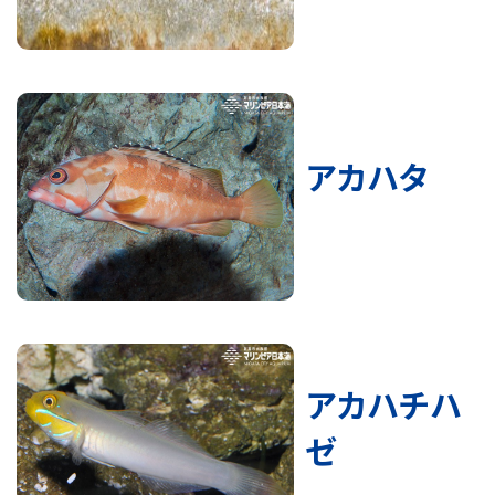
アカハタ
アカハチハ
ゼ