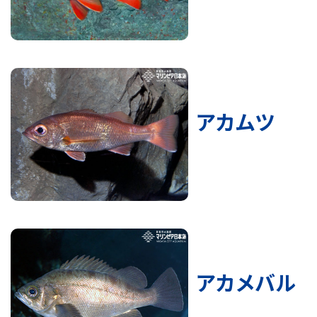
アカムツ
アカメバル