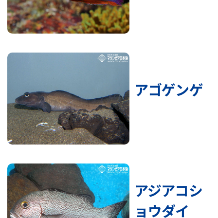
アゴゲンゲ
アジアコシ
ョウダイ