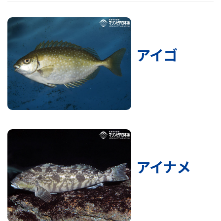
アイゴ
アイナメ