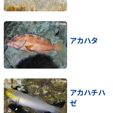
アカハタ
アカハチハ
ゼ