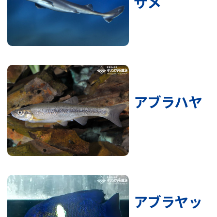
ザメ
アブラハヤ
アブラヤッ