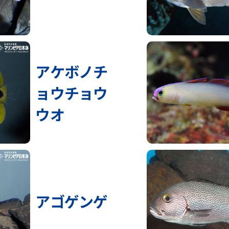
アケボノチ
ョウチョウ
ウオ
アゴゲンゲ