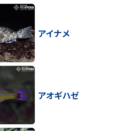
アイナメ
アオギハゼ