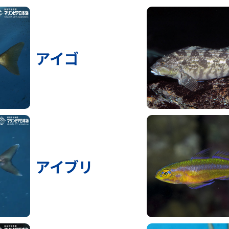
アイゴ
アイブリ