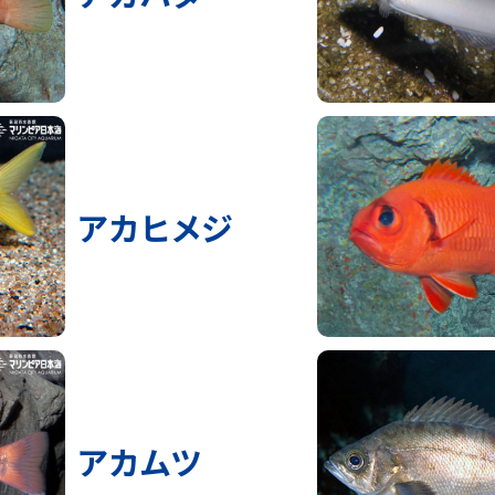
アカヒメジ
アカムツ