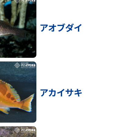
アオブダイ
アカイサキ