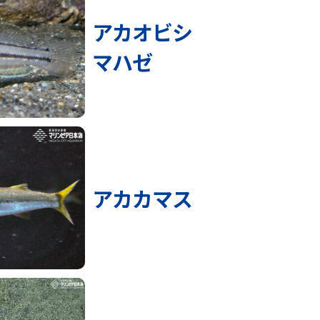
アカオビシ
マハゼ
アカカマス