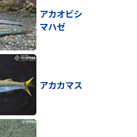
アカオビシ
マハゼ
アカカマス