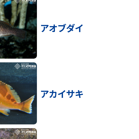
アオブダイ
アカイサキ