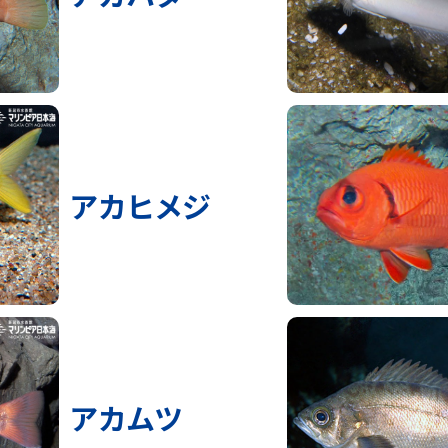
アカヒメジ
アカムツ