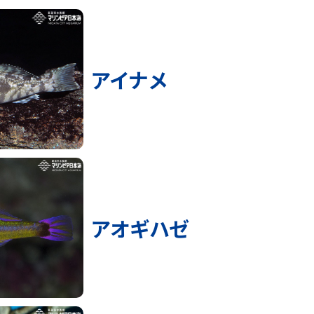
アイナメ
アオギハゼ