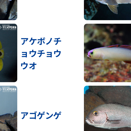
アケボノチ
ョウチョウ
ウオ
アゴゲンゲ