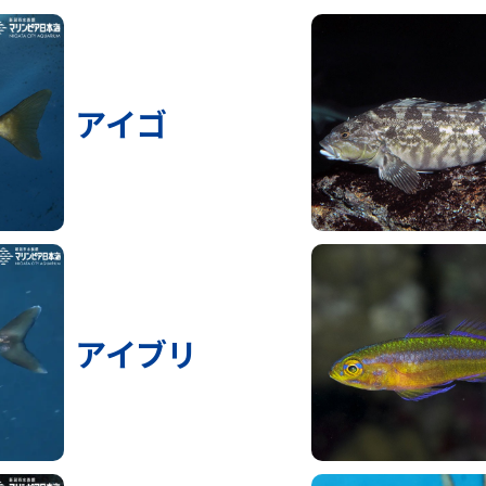
アイゴ
アイブリ