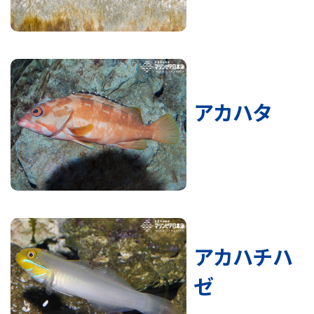
アカハタ
アカハチハ
ゼ