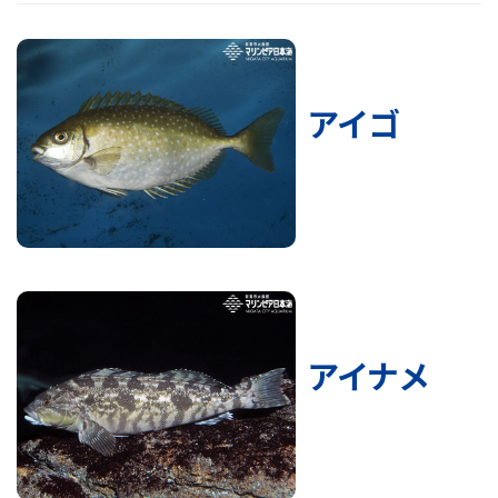
アイゴ
アイナメ