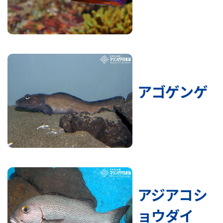
アゴゲンゲ
アジアコシ
ョウダイ