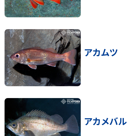
アカムツ
アカメバル