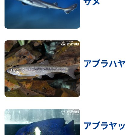
ザメ
アブラハヤ
アブラヤッ