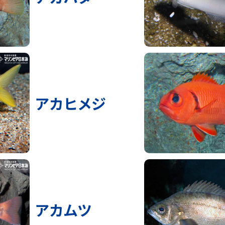
アカヒメジ
アカムツ