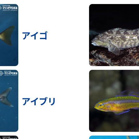
アイゴ
アイブリ