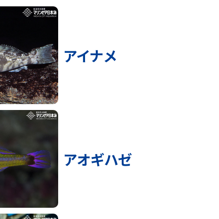
アイナメ
アオギハゼ