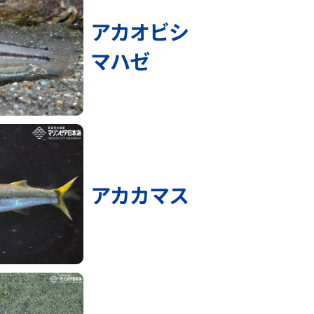
アカオビシ
マハゼ
アカカマス