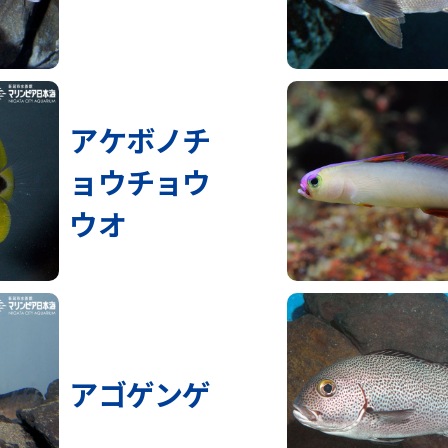
アケボノチ
ョウチョウ
ウオ
アゴゲンゲ