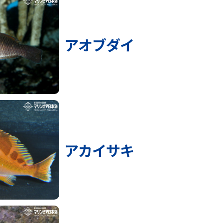
アオブダイ
アカイサキ