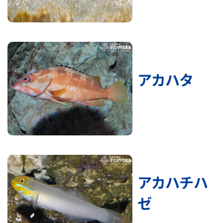
アカハタ
アカハチハ
ゼ