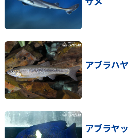
ザメ
アブラハヤ
アブラヤッ