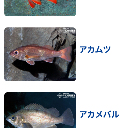
アカムツ
アカメバル