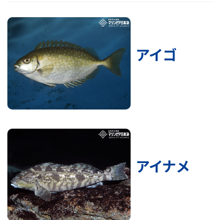
アイゴ
アイナメ