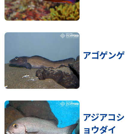
アゴゲンゲ
アジアコシ
ョウダイ