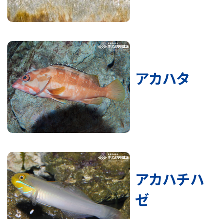
アカハタ
アカハチハ
ゼ