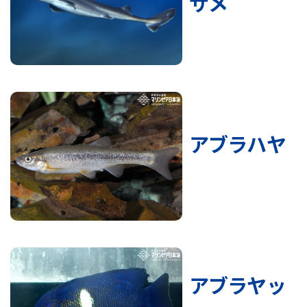
ザメ
アブラハヤ
アブラヤッ