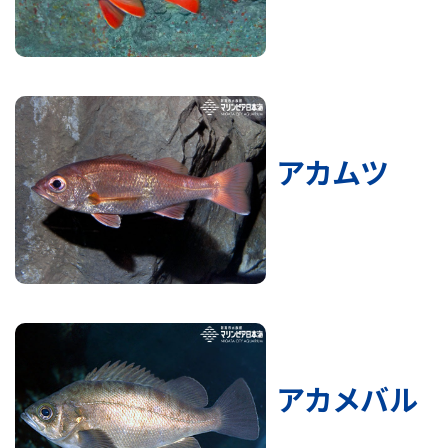
アカムツ
アカメバル