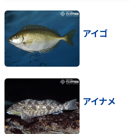
アイゴ
アイナメ