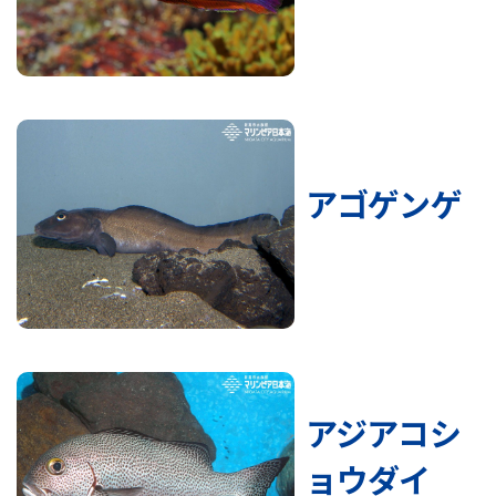
アゴゲンゲ
アジアコシ
ョウダイ