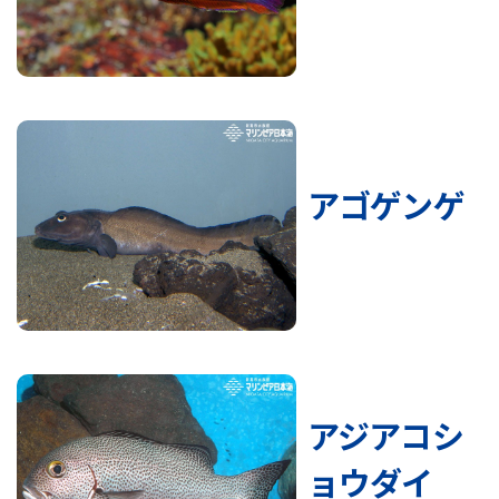
アゴゲンゲ
アジアコシ
ョウダイ