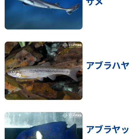
ザメ
アブラハヤ
アブラヤッ