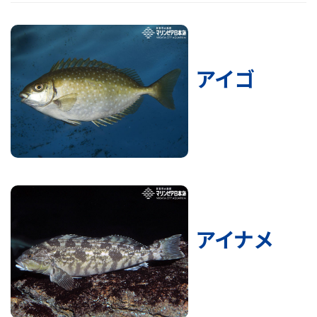
アイゴ
アイナメ