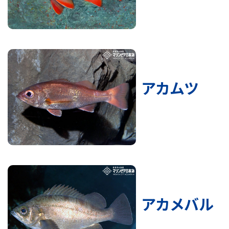
アカムツ
アカメバル