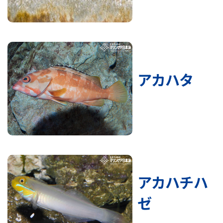
アカハタ
アカハチハ
ゼ