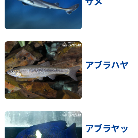
ザメ
アブラハヤ
アブラヤッ