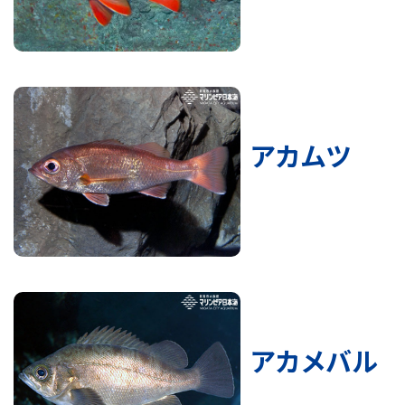
アカムツ
アカメバル