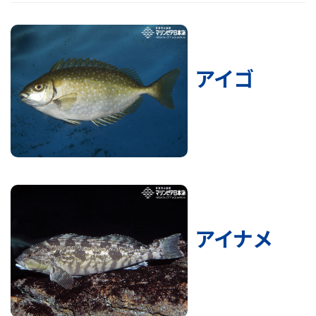
アイゴ
アイナメ