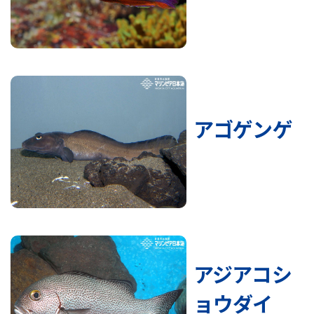
アゴゲンゲ
アジアコシ
ョウダイ