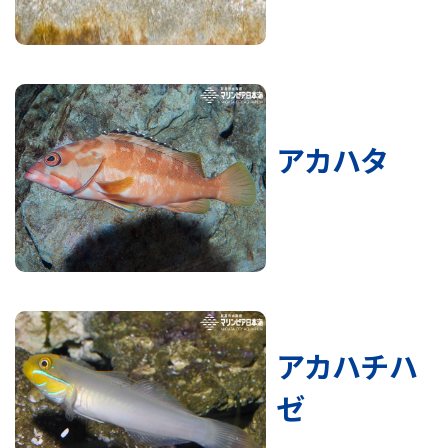
アカハタ
アカハチハ
ゼ