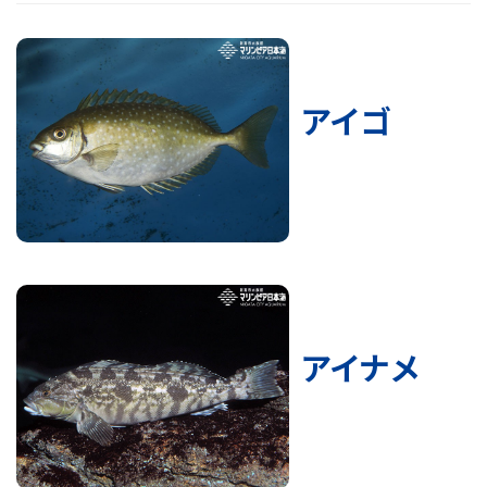
アイゴ
アイナメ