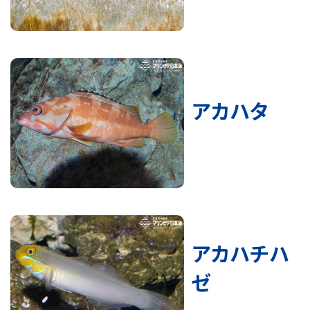
アカハタ
アカハチハ
ゼ