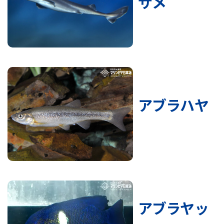
ザメ
アブラハヤ
アブラヤッ