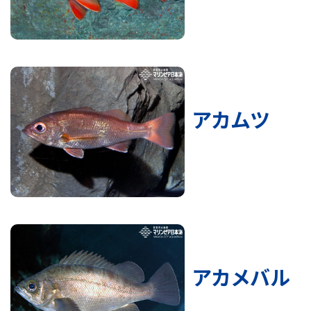
アカムツ
アカメバル