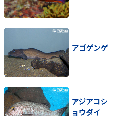
アゴゲンゲ
アジアコシ
ョウダイ