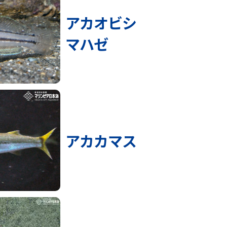
アカオビシ
マハゼ
アカカマス