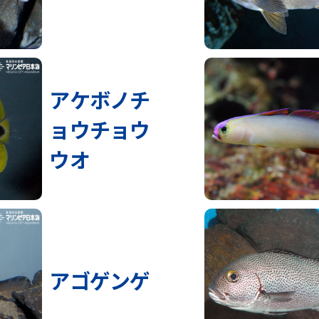
アケボノチ
ョウチョウ
ウオ
アゴゲンゲ