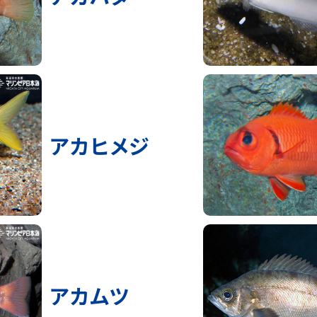
アカヒメジ
アカムツ