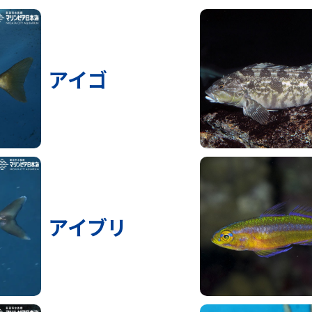
アイゴ
アイブリ