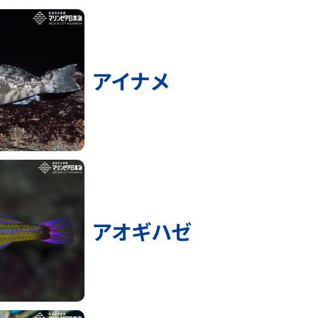
アイナメ
アオギハゼ