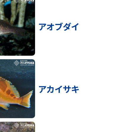
アオブダイ
アカイサキ