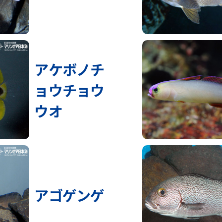
アケボノチ
ョウチョウ
ウオ
アゴゲンゲ