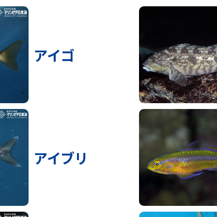
アイゴ
アイブリ