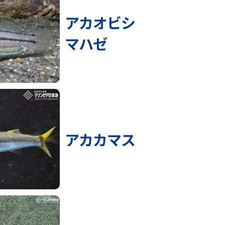
アカオビシ
マハゼ
アカカマス