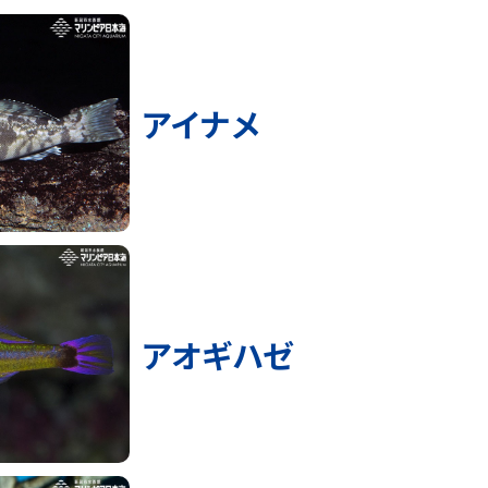
アイナメ
アオギハゼ