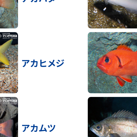
アカヒメジ
アカムツ