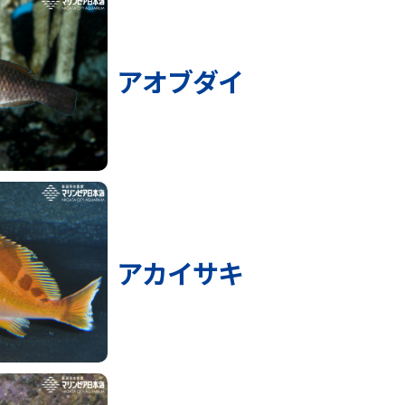
アオブダイ
アカイサキ