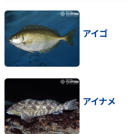
アイゴ
アイナメ