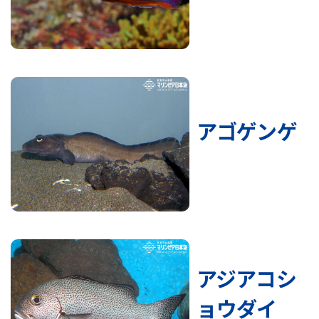
アゴゲンゲ
アジアコシ
ョウダイ