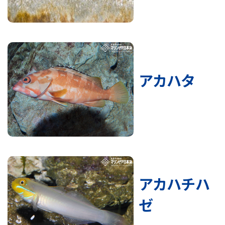
アカハタ
アカハチハ
ゼ