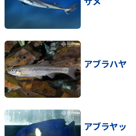
ザメ
アブラハヤ
アブラヤッ