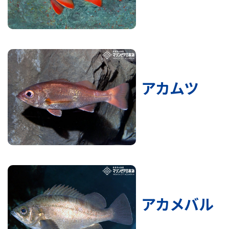
アカムツ
アカメバル