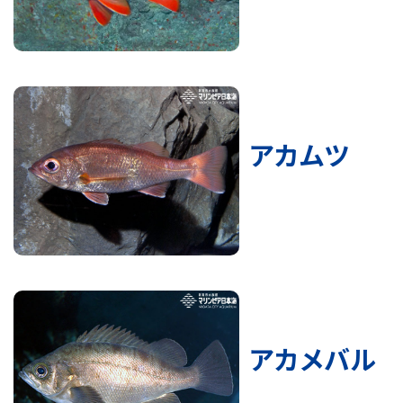
アカムツ
アカメバル