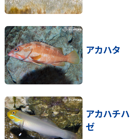
アカハタ
アカハチハ
ゼ