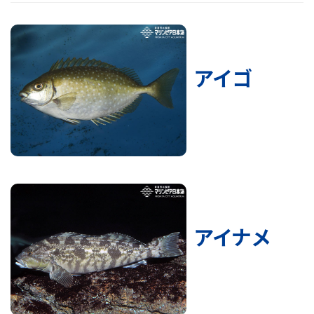
アイゴ
アイナメ