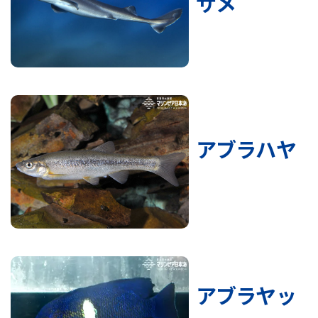
ザメ
アブラハヤ
アブラヤッ