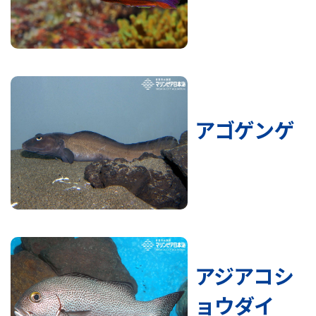
アゴゲンゲ
アジアコシ
ョウダイ